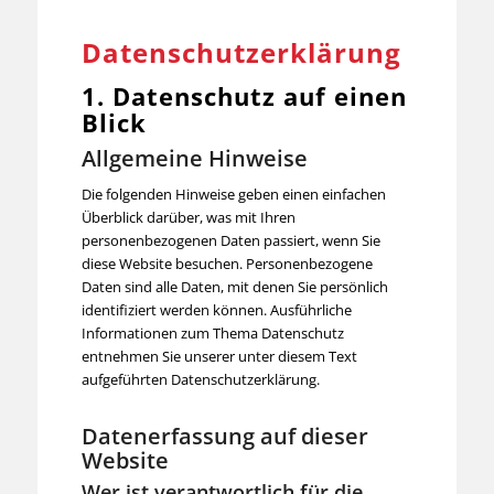
Datenschutz­erklärung
1. Datenschutz auf einen
Blick
Allgemeine Hinweise
Die folgenden Hinweise geben einen einfachen
Überblick darüber, was mit Ihren
personenbezogenen Daten passiert, wenn Sie
diese Website besuchen. Personenbezogene
Daten sind alle Daten, mit denen Sie persönlich
identifiziert werden können. Ausführliche
Informationen zum Thema Datenschutz
entnehmen Sie unserer unter diesem Text
aufgeführten Datenschutzerklärung.
Datenerfassung auf dieser
Website
Wer ist verantwortlich für die