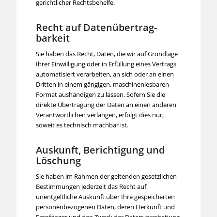
gerichtlicher Rechtsbehelfe.
Recht auf Daten­übertrag­
barkeit
Sie haben das Recht, Daten, die wir auf Grundlage
Ihrer Einwilligung oder in Erfüllung eines Vertrags
automatisiert verarbeiten, an sich oder an einen
Dritten in einem gängigen, maschinenlesbaren
Format aushändigen zu lassen. Sofern Sie die
direkte Übertragung der Daten an einen anderen
Verantwortlichen verlangen, erfolgt dies nur,
soweit es technisch machbar ist.
Auskunft, Berichtigung und
Löschung
Sie haben im Rahmen der geltenden gesetzlichen
Bestimmungen jederzeit das Recht auf
unentgeltliche Auskunft über Ihre gespeicherten
personenbezogenen Daten, deren Herkunft und