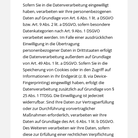
Sofern Sie in die Datenverarbeitung eingewilligt
haben, verarbeiten wir Ihre personenbezogenen
Daten auf Grundlage von Art. 6 Abs. 1 lit. a DSGVO
bzw. Art. 9 Abs. 2 lit. a DSGVO, sofern besondere
Datenkategorien nach Art. 9 Abs. 1 DSGVO
verarbeitet werden. Im Falle einer ausdrücklichen
Einwilligung in die Übertragung
personenbezogener Daten in Drittstaaten erfolgt
die Datenverarbeitung außerdem auf Grundlage
von Art. 49 Abs. 1 lit. a DSGVO. Sofern Sie in die
Speicherung von Cookies oder in den Zugriff auf
Informationen in Ihr Endgerät (z. B. via Device-
Fingerprinting) eingewilligt haben, erfolgt die
Datenverarbeitung zusätzlich auf Grundlage von §
25 Abs. 1 TTDSG. Die Einwilligung ist jederzeit
widerrufbar. Sind Ihre Daten zur Vertragserfüllung
oder zur Durchführung vorvertraglicher
Maßnahmen erforderlich, verarbeiten wir Ihre
Daten auf Grundlage des Art. 6 Abs. 1 lit. b DSGVO.
Des Weiteren verarbeiten wir Ihre Daten, sofern
diese zur Erfüllung einer rechtlichen Verpflichtung