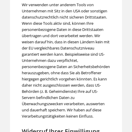
Wir verwenden unter anderem Tools von
Unternehmen mit Sitz in den USA oder sonstigen
datenschutzrechtlich nicht sicheren Drittstaaten.
Wenn diese Tools aktiv sind, können Ihre
personenbezogene Daten in diese Drittstaaten
übertragen und dort verarbeitet werden. Wir
weisen darauf hin, dass in diesen Ländern kein mit
der EU vergleichbares Datenschutzniveau
garantiert werden kann. Beispielsweise sind US-
Unternehmen dazu verpflichtet,
personenbezogene Daten an Sicherheitsbehörden
herauszugeben, ohne dass Sie als Betroffener
hiergegen gerichtlich vorgehen könnten. Es kann
daher nicht ausgeschlossen werden, dass US-
Behörden (z. B. Geheimdienste) Ihre auf US-
Servern befindlichen Daten zu
Überwachungszwecken verarbeiten, auswerten
und dauerhaft speichern. Wir haben auf diese
Verarbeitungstätigkeiten keinen Einfluss.
Widerruf Ihrer Einwilligung