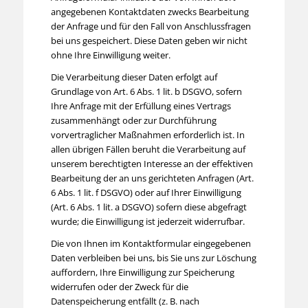
angegebenen Kontaktdaten zwecks Bearbeitung
der Anfrage und für den Fall von Anschlussfragen
bei uns gespeichert. Diese Daten geben wir nicht
ohne Ihre Einwilligung weiter.
Die Verarbeitung dieser Daten erfolgt auf
Grundlage von Art. 6 Abs. 1 lit. b DSGVO, sofern
Ihre Anfrage mit der Erfüllung eines Vertrags
zusammenhängt oder zur Durchführung
vorvertraglicher Maßnahmen erforderlich ist. In
allen übrigen Fällen beruht die Verarbeitung auf
unserem berechtigten Interesse an der effektiven
Bearbeitung der an uns gerichteten Anfragen (Art.
6 Abs. 1 lit. f DSGVO) oder auf Ihrer Einwilligung
(Art. 6 Abs. 1 lit. a DSGVO) sofern diese abgefragt
wurde; die Einwilligung ist jederzeit widerrufbar.
Die von Ihnen im Kontaktformular eingegebenen
Daten verbleiben bei uns, bis Sie uns zur Löschung
auffordern, Ihre Einwilligung zur Speicherung
widerrufen oder der Zweck für die
Datenspeicherung entfällt (z. B. nach