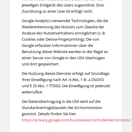
jeweiligen Endgerät des Users zugeordnet. Eine
Zuordnung zu einer User-ID erfolgt nicht.
Google Analytics verwendet Technologien, die die
Wiedererkennung des Nutzers zum Zwecke der
Analyse des Nutzerverhaltens ermöglichen (z. B.
Cookies oder Device-Fingerprinting). Die von
Google erfassten Informationen über die
Benutzung dieser Website werden in der Regel an
einen Server von Google in den USA übertragen
und dort gespeichert.
Die Nutzung dieses Dienstes erfolgt auf Grundlage
Ihrer Einwilligung nach Art. 6 Abs. 1 lit. a DSGVO
und § 25 Abs. 1 TTDSG. Die Einwilligung ist jederzeit
widerrufbar.
Die Datenübertragung in die USA wird auf die
Standardvertragsklauseln der EU-Kommission
gestützt. Details finden Sie hier:
https://privacy.google.com/businesses/controllerterms/mccs/
.