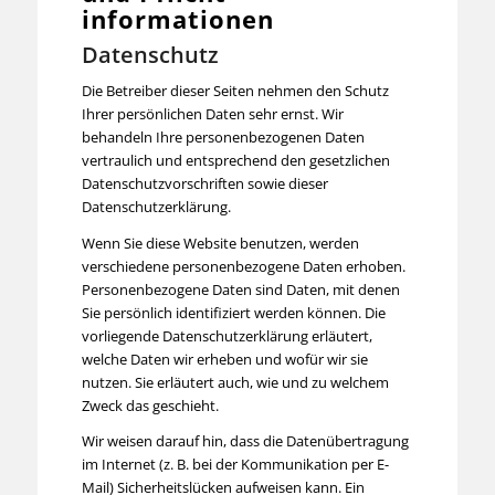
informationen
Datenschutz
Die Betreiber dieser Seiten nehmen den Schutz
Ihrer persönlichen Daten sehr ernst. Wir
behandeln Ihre personenbezogenen Daten
vertraulich und entsprechend den gesetzlichen
Datenschutzvorschriften sowie dieser
Datenschutzerklärung.
Wenn Sie diese Website benutzen, werden
verschiedene personenbezogene Daten erhoben.
Personenbezogene Daten sind Daten, mit denen
Sie persönlich identifiziert werden können. Die
vorliegende Datenschutzerklärung erläutert,
welche Daten wir erheben und wofür wir sie
nutzen. Sie erläutert auch, wie und zu welchem
Zweck das geschieht.
Wir weisen darauf hin, dass die Datenübertragung
im Internet (z. B. bei der Kommunikation per E-
Mail) Sicherheitslücken aufweisen kann. Ein