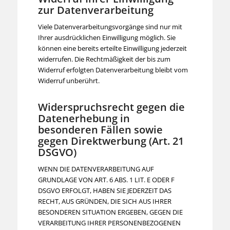
zur Datenverarbeitung
Viele Datenverarbeitungsvorgänge sind nur mit
Ihrer ausdrücklichen Einwilligung möglich. Sie
können eine bereits erteilte Einwilligung jederzeit
widerrufen. Die Rechtmäßigkeit der bis zum
Widerruf erfolgten Datenverarbeitung bleibt vom
Widerruf unberührt.
Widerspruchsrecht gegen die
Datenerhebung in
besonderen Fällen sowie
gegen Direktwerbung (Art. 21
DSGVO)
WENN DIE DATENVERARBEITUNG AUF
GRUNDLAGE VON ART. 6 ABS. 1 LIT. E ODER F
DSGVO ERFOLGT, HABEN SIE JEDERZEIT DAS
RECHT, AUS GRÜNDEN, DIE SICH AUS IHRER
BESONDEREN SITUATION ERGEBEN, GEGEN DIE
VERARBEITUNG IHRER PERSONENBEZOGENEN