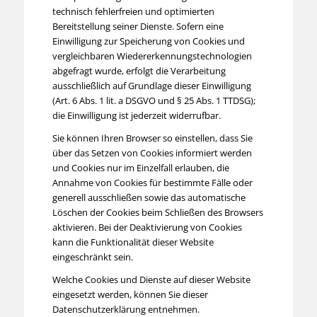
technisch fehlerfreien und optimierten
Bereitstellung seiner Dienste. Sofern eine
Einwilligung zur Speicherung von Cookies und
vergleichbaren Wiedererkennungstechnologien
abgefragt wurde, erfolgt die Verarbeitung
ausschließlich auf Grundlage dieser Einwilligung
(Art. 6 Abs. 1 lit. a DSGVO und § 25 Abs. 1 TTDSG);
die Einwilligung ist jederzeit widerrufbar.
Sie können Ihren Browser so einstellen, dass Sie
über das Setzen von Cookies informiert werden
und Cookies nur im Einzelfall erlauben, die
Annahme von Cookies für bestimmte Fälle oder
generell ausschließen sowie das automatische
Löschen der Cookies beim Schließen des Browsers
aktivieren. Bei der Deaktivierung von Cookies
kann die Funktionalität dieser Website
eingeschränkt sein.
Welche Cookies und Dienste auf dieser Website
eingesetzt werden, können Sie dieser
Datenschutzerklärung entnehmen.