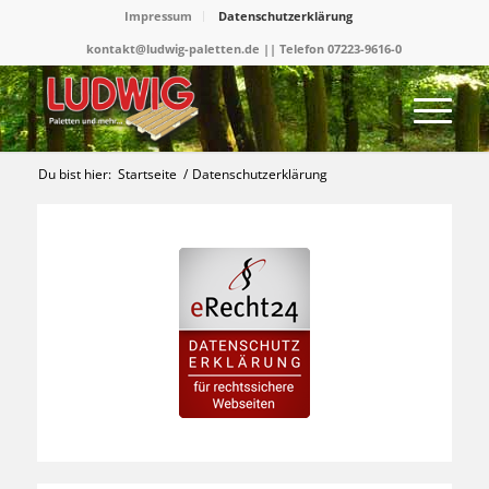
Impressum
Datenschutzerklärung
kontakt@ludwig-paletten.de || Telefon 07223-9616-0
Du bist hier:
Startseite
/
Datenschutzerklärung