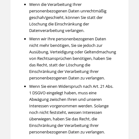
Wenn die Verarbeitung Ihrer
personenbezogenen Daten unrechtmäßig
geschah/geschieht, können Sie statt der
Löschung die Einschränkung der
Datenverarbeitung verlangen.
Wenn wir Ihre personenbezogenen Daten
nicht mehr benötigen, Sie sie jedoch zur
Ausübung, Verteidigung oder Geltendmachung
von Rechtsansprüchen benötigen, haben Sie
das Recht, statt der Löschung die
Einschränkung der Verarbeitung Ihrer
personenbezogenen Daten zu verlangen.
Wenn Sie einen Widerspruch nach Art. 21 Abs.
1 DSGVO eingelegt haben, muss eine
Abwägung zwischen Ihren und unseren
Interessen vorgenommen werden. Solange
noch nicht feststeht, wessen Interessen
überwiegen, haben Sie das Recht, die
Einschränkung der Verarbeitung Ihrer
personenbezogenen Daten zu verlangen.