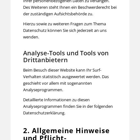
Ihrer personenbezogenen Daten zu verlangen.
Des Weiteren steht Ihnen ein Beschwerderecht bei
der zuständigen Aufsichtsbehörde zu.
Hierzu sowie zu weiteren Fragen zum Thema
Datenschutz können Sie sich jederzeit an uns
wenden.
Analyse-Tools und Tools von
Dritt­anbietern
Beim Besuch dieser Website kann Ihr Surf-
Verhalten statistisch ausgewertet werden. Das
geschieht vor allem mit sogenannten
Analyseprogrammen.
Detaillierte Informationen zu diesen
Analyseprogrammen finden Sie in der folgenden
Datenschutzerklärung.
2. Allgemeine Hinweise
und Pflicht­