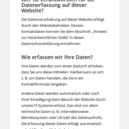
Datenerfassung auf dieser
Website?
Die Datenverarbeitung auf dieser Website erfolgt
durch den Websitebetreiber. Dessen
Kontaktdaten können Sie dem Abschnitt „Hinweis
zur Verantwortlichen Stelle“ in dieser
Datenschutzerklärung entnehmen.
Wie erfassen wir Ihre Daten?
Ihre Daten werden zum einen dadurch erhoben,
dass Sie uns diese mitteilen. Hierbei kann es sich
z. B. um Daten handeln, die Sie in ein
Kontaktformular eingeben.
Andere Daten werden automatisch oder nach
Ihrer Einwilligung beim Besuch der Website durch
unsere IT-Systeme erfasst. Das sind vor allem
technische Daten (z. B. Internetbrowser,
Betriebssystem oder Uhrzeit des Seitenaufrufs).
Die Erfassung dieser Daten erfolgt automatisch,