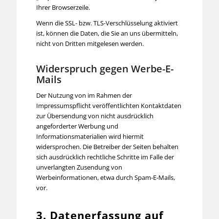
Ihrer Browserzeile.
Wenn die SSL- bzw. TLS-Verschlüsselung aktiviert
ist, können die Daten, die Sie an uns übermitteln,
nicht von Dritten mitgelesen werden.
Widerspruch gegen Werbe-E-
Mails
Der Nutzung von im Rahmen der
Impressumspflicht veröffentlichten Kontaktdaten
zur Übersendung von nicht ausdrücklich
angeforderter Werbung und
Informationsmaterialien wird hiermit
widersprochen. Die Betreiber der Seiten behalten
sich ausdrücklich rechtliche Schritte im Falle der
unverlangten Zusendung von
Werbeinformationen, etwa durch Spam-E-Mails,
vor.
3. Datenerfassung auf