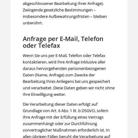
abgeschlossener Bearbeitung Ihrer Anfrage).
Zwingende gesetzliche Bestimmungen –
insbesondere Aufbewahrungsfristen – bleiben
unberührt.
Anfrage per E-Mail, Telefon
oder Telefax
Wenn Sie uns per E-Mail, Telefon oder Telefax
kontaktieren, wird Ihre Anfrage inklusive aller
daraus hervorgehenden personenbezogenen
Daten (Name, Anfrage) zum Zwecke der
Bearbeitung Ihres Anliegens bei uns gespeichert
und verarbeitet. Diese Daten geben wir nicht ohne
Ihre Einwilligung weiter.
Die Verarbeitung dieser Daten erfolgt auf
Grundlage von Art. 6 Abs. 1 lit. b DSGVO, sofern
Ihre Anfrage mit der Erfüllung eines Vertrags
zusammenhängt oder zur Durchführung
vorvertraglicher Maßnahmen erforderlich ist. In
allen übrigen Fällen beruht die Verarbeitung auf