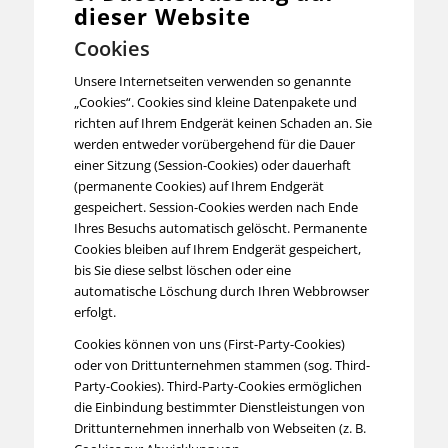
dieser Website
Cookies
Unsere Internetseiten verwenden so genannte
„Cookies“. Cookies sind kleine Datenpakete und
richten auf Ihrem Endgerät keinen Schaden an. Sie
werden entweder vorübergehend für die Dauer
einer Sitzung (Session-Cookies) oder dauerhaft
(permanente Cookies) auf Ihrem Endgerät
gespeichert. Session-Cookies werden nach Ende
Ihres Besuchs automatisch gelöscht. Permanente
Cookies bleiben auf Ihrem Endgerät gespeichert,
bis Sie diese selbst löschen oder eine
automatische Löschung durch Ihren Webbrowser
erfolgt.
Cookies können von uns (First-Party-Cookies)
oder von Drittunternehmen stammen (sog. Third-
Party-Cookies). Third-Party-Cookies ermöglichen
die Einbindung bestimmter Dienstleistungen von
Drittunternehmen innerhalb von Webseiten (z. B.