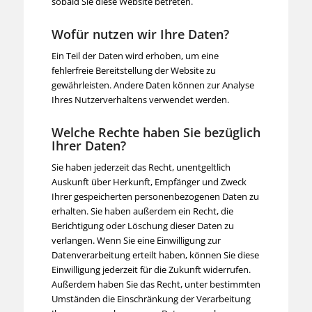
sobald Sie diese Website betreten.
Wofür nutzen wir Ihre Daten?
Ein Teil der Daten wird erhoben, um eine
fehlerfreie Bereitstellung der Website zu
gewährleisten. Andere Daten können zur Analyse
Ihres Nutzerverhaltens verwendet werden.
Welche Rechte haben Sie bezüglich
Ihrer Daten?
Sie haben jederzeit das Recht, unentgeltlich
Auskunft über Herkunft, Empfänger und Zweck
Ihrer gespeicherten personenbezogenen Daten zu
erhalten. Sie haben außerdem ein Recht, die
Berichtigung oder Löschung dieser Daten zu
verlangen. Wenn Sie eine Einwilligung zur
Datenverarbeitung erteilt haben, können Sie diese
Einwilligung jederzeit für die Zukunft widerrufen.
Außerdem haben Sie das Recht, unter bestimmten
Umständen die Einschränkung der Verarbeitung