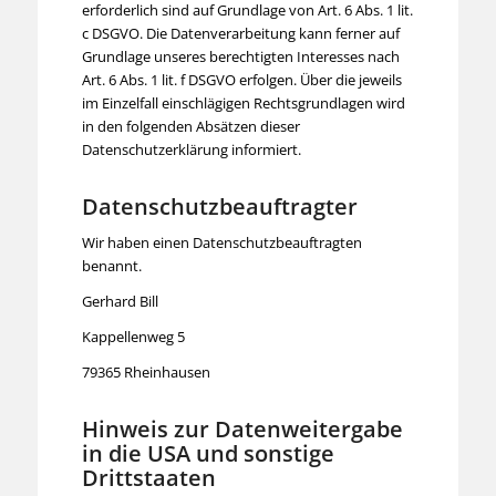
erforderlich sind auf Grundlage von Art. 6 Abs. 1 lit.
c DSGVO. Die Datenverarbeitung kann ferner auf
Grundlage unseres berechtigten Interesses nach
Art. 6 Abs. 1 lit. f DSGVO erfolgen. Über die jeweils
im Einzelfall einschlägigen Rechtsgrundlagen wird
in den folgenden Absätzen dieser
Datenschutzerklärung informiert.
Datenschutz­beauftragter
Wir haben einen Datenschutzbeauftragten
benannt.
Gerhard Bill
Kappellenweg 5
79365 Rheinhausen
Hinweis zur Datenweitergabe
in die USA und sonstige
Drittstaaten