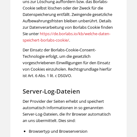
uns zur Löschung auffordern bzw. das Borlabs-
Cookie selbst löschen oder der Zweck für die
Datenspeicherung entfällt. Zwingende gesetzliche
Aufbewahrungsfristen bleiben unberührt. Details
zur Datenverarbeitung von Borlabs Cookie finden
Sie unter
https://de.borlabs.io/kb/welche-daten-
speichert-borlabs-cookie/
.
Der Einsatz der Borlabs-Cookie-Consent-
Technologie erfolgt, um die gesetzlich
vorgeschriebenen Einwilligungen für den Einsatz
von Cookies einzuholen. Rechtsgrundlage hierfür
ist Art. 6 Abs. 1 lit. c DSGVO.
Server-Log-Dateien
Der Provider der Seiten erhebt und speichert
automatisch Informationen in so genannten
Server-Log-Dateien, die Ihr Browser automatisch
an uns übermittelt. Dies sind:
Browsertyp und Browserversion