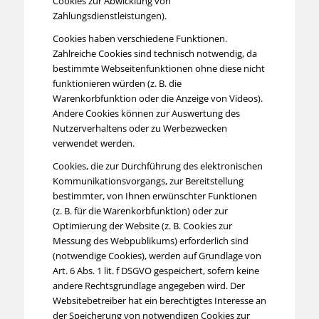
Cookies zur Abwicklung von
Zahlungsdienstleistungen).
Cookies haben verschiedene Funktionen.
Zahlreiche Cookies sind technisch notwendig, da
bestimmte Webseitenfunktionen ohne diese nicht
funktionieren würden (z. B. die
Warenkorbfunktion oder die Anzeige von Videos).
Andere Cookies können zur Auswertung des
Nutzerverhaltens oder zu Werbezwecken
verwendet werden.
Cookies, die zur Durchführung des elektronischen
Kommunikationsvorgangs, zur Bereitstellung
bestimmter, von Ihnen erwünschter Funktionen
(z. B. für die Warenkorbfunktion) oder zur
Optimierung der Website (z. B. Cookies zur
Messung des Webpublikums) erforderlich sind
(notwendige Cookies), werden auf Grundlage von
Art. 6 Abs. 1 lit. f DSGVO gespeichert, sofern keine
andere Rechtsgrundlage angegeben wird. Der
Websitebetreiber hat ein berechtigtes Interesse an
der Speicherung von notwendigen Cookies zur