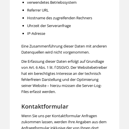
verwendetes Betriebssystem
Referrer URL
Hostname des zugreifenden Rechners
Uhrzeit der Serveranfrage
IP-Adresse
Eine Zusammenführung dieser Daten mit anderen
Datenquellen wird nicht vorgenommen.
Die Erfassung dieser Daten erfolgt auf Grundlage
von Art. 6 Abs. 1 lit. f DSGVO. Der Websitebetreiber
hat ein berechtigtes Interesse an der technisch
fehlerfreien Darstellung und der Optimierung
seiner Website – hierzu müssen die Server-Log-
Files erfasst werden.
Kontaktformular
Wenn Sie uns per Kontaktformular Anfragen
zukommen lassen, werden Ihre Angaben aus dem
Anfrageformular inklusive der von Ihnen dort