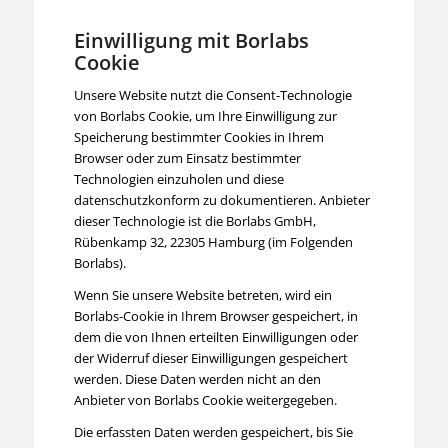
Einwilligung mit Borlabs
Cookie
Unsere Website nutzt die Consent-Technologie
von Borlabs Cookie, um Ihre Einwilligung zur
Speicherung bestimmter Cookies in Ihrem
Browser oder zum Einsatz bestimmter
Technologien einzuholen und diese
datenschutzkonform zu dokumentieren. Anbieter
dieser Technologie ist die Borlabs GmbH,
Rübenkamp 32, 22305 Hamburg (im Folgenden
Borlabs).
Wenn Sie unsere Website betreten, wird ein
Borlabs-Cookie in Ihrem Browser gespeichert, in
dem die von Ihnen erteilten Einwilligungen oder
der Widerruf dieser Einwilligungen gespeichert
werden. Diese Daten werden nicht an den
Anbieter von Borlabs Cookie weitergegeben.
Die erfassten Daten werden gespeichert, bis Sie