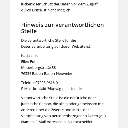
lückenloser Schutz der Daten vor dem Zugriff
durch Dritte ist nicht möglich.
Hinweis zur verantwortlichen
Stelle
Die verantwortliche Stelle für die
Datenverarbeitung auf dieser Website ist:
Katja Link
Ellen Fuhr
Mauerbergstraße 38
76534 Baden-Baden-Neuweier
Telefon: 07223-9616-0
E-Mail: kontakt@ludwig-paletten.de
Verantwortliche Stelle ist die natürliche oder
juristische Person, die allein oder gemeinsam mit
anderen über die Zwecke und Mittel der
Verarbeitung von personenbezogenen Daten (z. B.
Namen, E-Mail-Adressen o. Ä.) entscheidet.