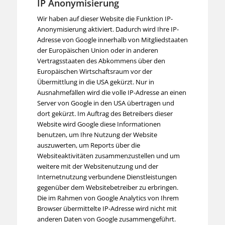
IP Anonymisierung
Wir haben auf dieser Website die Funktion IP-
Anonymisierung aktiviert. Dadurch wird Ihre IP-
Adresse von Google innerhalb von Mitgliedstaaten
der Europäischen Union oder in anderen
Vertragsstaaten des Abkommens über den
Europäischen Wirtschaftsraum vor der
Übermittlung in die USA gekürzt. Nur in
Ausnahmefällen wird die volle IP-Adresse an einen
Server von Google in den USA übertragen und
dort gekürzt. Im Auftrag des Betreibers dieser
Website wird Google diese Informationen
benutzen, um Ihre Nutzung der Website
auszuwerten, um Reports über die
Websiteaktivitäten zusammenzustellen und um
weitere mit der Websitenutzung und der
Internetnutzung verbundene Dienstleistungen
gegenüber dem Websitebetreiber zu erbringen.
Die im Rahmen von Google Analytics von Ihrem
Browser übermittelte IP-Adresse wird nicht mit
anderen Daten von Google zusammengeführt.