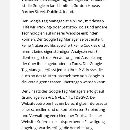
ist die Google Ireland Limited, Gordon House,
Barrow Street, Dublin 4, Irland.
Der Google Tag Manager ist ein Tool, mit dessen
Hilfe wir Tracking- oder Statistik-Tools und andere
Technologien auf unserer Website einbinden
können. Der Google Tag Manager selbst erstellt
keine Nutzerprofile, speichert keine Cookies und
nimmt keine eigenständigen Analysen vor. Er
dient lediglich der Verwaltung und Ausspielung
der über ihn eingebundenen Tools. Der Google
Tag Manager erfasst jedoch Ihre IP-Adresse, die
auch an das Mutterunternehmen von Google in
die Vereinigten Staaten übertragen werden kann.
Der Einsatz des Google Tag Managers erfolgt auf
Grundlage von Art. 6 Abs. 1 lit. f DSGVO. Der
Websitebetreiber hat ein berechtigtes Interesse an
einer schnellen und unkomplizierten Einbindung
und Verwaltung verschiedener Tools auf seiner
Website. Sofern eine entsprechende Einwilligung
abgefragt wurde, erfolgt die Verarbeitung