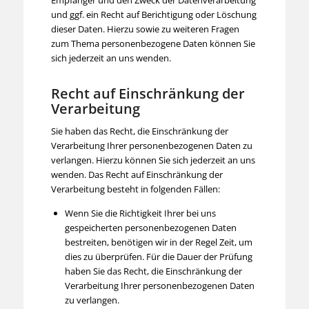
Empfänger und den Zweck der Datenverarbeitung
und ggf. ein Recht auf Berichtigung oder Löschung
dieser Daten. Hierzu sowie zu weiteren Fragen
zum Thema personenbezogene Daten können Sie
sich jederzeit an uns wenden.
Recht auf Einschränkung der
Verarbeitung
Sie haben das Recht, die Einschränkung der
Verarbeitung Ihrer personenbezogenen Daten zu
verlangen. Hierzu können Sie sich jederzeit an uns
wenden. Das Recht auf Einschränkung der
Verarbeitung besteht in folgenden Fällen:
Wenn Sie die Richtigkeit Ihrer bei uns
gespeicherten personenbezogenen Daten
bestreiten, benötigen wir in der Regel Zeit, um
dies zu überprüfen. Für die Dauer der Prüfung
haben Sie das Recht, die Einschränkung der
Verarbeitung Ihrer personenbezogenen Daten
zu verlangen.