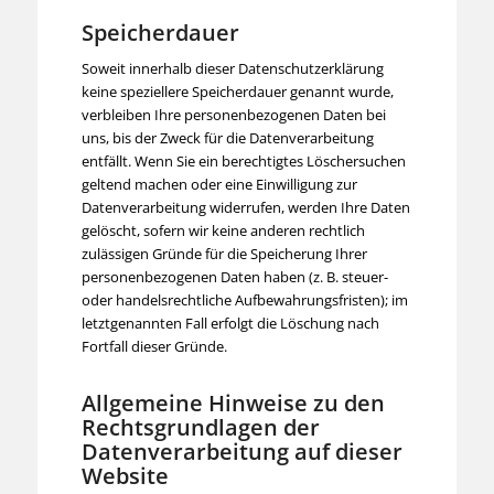
Speicherdauer
Soweit innerhalb dieser Datenschutzerklärung
keine speziellere Speicherdauer genannt wurde,
verbleiben Ihre personenbezogenen Daten bei
uns, bis der Zweck für die Datenverarbeitung
entfällt. Wenn Sie ein berechtigtes Löschersuchen
geltend machen oder eine Einwilligung zur
Datenverarbeitung widerrufen, werden Ihre Daten
gelöscht, sofern wir keine anderen rechtlich
zulässigen Gründe für die Speicherung Ihrer
personenbezogenen Daten haben (z. B. steuer-
oder handelsrechtliche Aufbewahrungsfristen); im
letztgenannten Fall erfolgt die Löschung nach
Fortfall dieser Gründe.
Allgemeine Hinweise zu den
Rechtsgrundlagen der
Datenverarbeitung auf dieser
Website