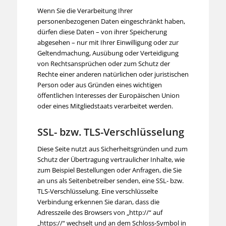
Wenn Sie die Verarbeitung Ihrer
personenbezogenen Daten eingeschränkt haben,
dürfen diese Daten – von ihrer Speicherung
abgesehen – nur mit Ihrer Einwilligung oder zur
Geltendmachung, Ausübung oder Verteidigung
von Rechtsansprüchen oder zum Schutz der
Rechte einer anderen natürlichen oder juristischen
Person oder aus Gründen eines wichtigen
öffentlichen Interesses der Europäischen Union
oder eines Mitgliedstaats verarbeitet werden.
SSL- bzw. TLS-Verschlüsselung
Diese Seite nutzt aus Sicherheitsgründen und zum
Schutz der Übertragung vertraulicher Inhalte, wie
zum Beispiel Bestellungen oder Anfragen, die Sie
an uns als Seitenbetreiber senden, eine SSL- bzw.
TLS-Verschlüsselung. Eine verschlüsselte
Verbindung erkennen Sie daran, dass die
Adresszeile des Browsers von „http://“ auf
„https://“ wechselt und an dem Schloss-Symbol in