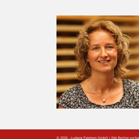
© 2026 - Ludwig Paletten GmbH / Alle Rechte vorb