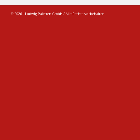
© 2026 - Ludwig Paletten GmbH / Alle Rechte vorbehalten