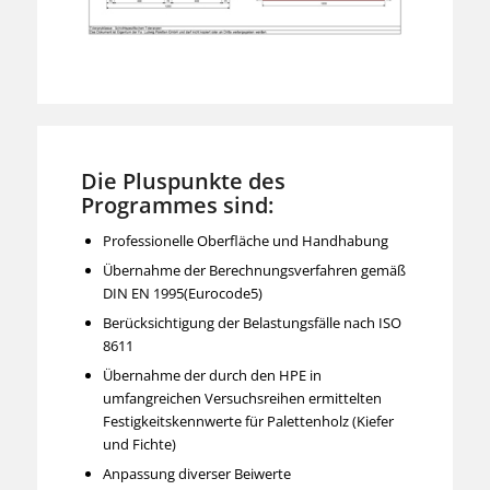
Die Pluspunkte des
Programmes sind:
Professionelle Oberfläche und Handhabung
Übernahme der Berechnungsverfahren gemäß
DIN EN 1995(Eurocode5)
Berücksichtigung der Belastungsfälle nach ISO
8611
Übernahme der durch den HPE in
umfangreichen Versuchsreihen ermittelten
Festigkeitskennwerte für Palettenholz (Kiefer
und Fichte)
Anpassung diverser Beiwerte