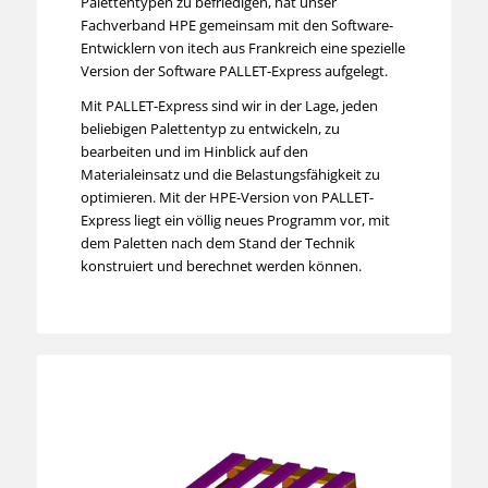
Palettentypen zu befriedigen, hat unser
Fachverband HPE gemeinsam mit den Software-
Entwicklern von itech aus Frankreich eine spezielle
Version der Software PALLET-Express aufgelegt.
Mit PALLET-Express sind wir in der Lage, jeden
beliebigen Palettentyp zu entwickeln, zu
bearbeiten und im Hinblick auf den
Materialeinsatz und die Belastungsfähigkeit zu
optimieren. Mit der HPE-Version von PALLET-
Express liegt ein völlig neues Programm vor, mit
dem Paletten nach dem Stand der Technik
konstruiert und berechnet werden können.