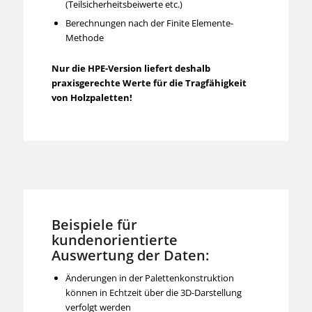
(Teilsicherheitsbeiwerte etc.)
Berechnungen nach der Finite Elemente-
Methode
Nur die HPE-Version liefert deshalb
praxisgerechte Werte für die Tragfähigkeit
von Holzpaletten!
Beispiele für
kundenorientierte
Auswertung der Daten:
Änderungen in der Palettenkonstruktion
können in Echtzeit über die 3D-Darstellung
verfolgt werden