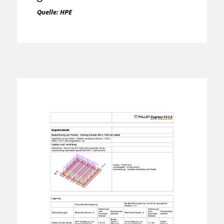
Quelle: HPE