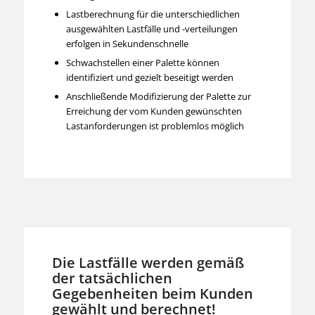
Lastberechnung für die unterschiedlichen
ausgewählten Lastfälle und -verteilungen
erfolgen in Sekundenschnelle
Schwachstellen einer Palette können
identifiziert und gezielt beseitigt werden
Anschließende Modifizierung der Palette zur
Erreichung der vom Kunden gewünschten
Lastanforderungen ist problemlos möglich
Die Lastfälle werden gemäß
der tatsächlichen
Gegebenheiten beim Kunden
gewählt und berechnet!