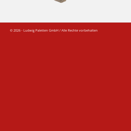
© 2026 - Ludwig Paletten GmbH / Alle Rechte vorbehalten