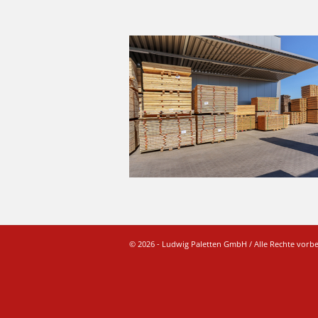
© 2026 - Ludwig Paletten GmbH / Alle Rechte vorb