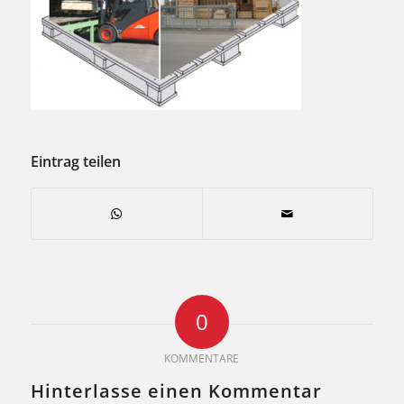
Eintrag teilen
0
KOMMENTARE
Hinterlasse einen Kommentar