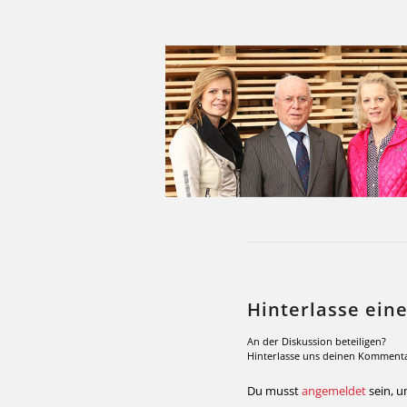
Hinterlasse ei
An der Diskussion beteiligen?
Hinterlasse uns deinen Kommenta
Du musst
angemeldet
sein, 